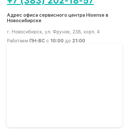
+7 (383) 202-18-57
Адрес офиса сервисного центра Hisense в
Новосибирске
г. Новосибирск, ул. Фрунзе, 238, корп. 4
Работаем
ПН-ВС
с
10:00
до
21:00