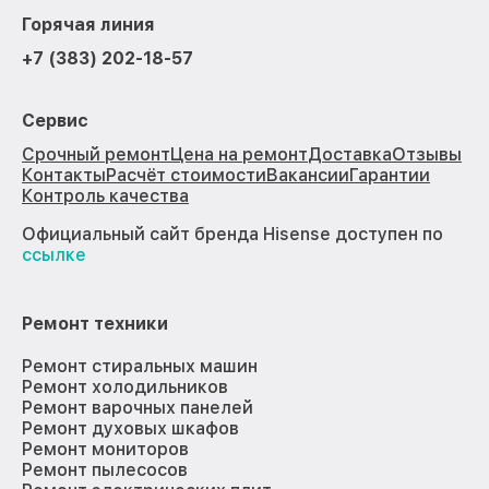
Горячая линия
+7 (383) 202-18-57
Сервис
Срочный ремонт
Цена на ремонт
Доставка
Отзывы
Контакты
Расчёт стоимости
Вакансии
Гарантии
Контроль качества
Официальный сайт бренда Hisense доступен по
ссылке
Ремонт техники
Ремонт стиральных машин
Ремонт холодильников
Ремонт варочных панелей
Ремонт духовых шкафов
Ремонт мониторов
Ремонт пылесосов