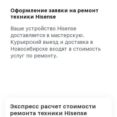
Оформление заявки на ремонт
техники Hisense
Ваше устройство Hisense
доставляется в мастерскую.
Курьерский выезд и доставка в
Новосибирске входят в стоимость
услуг по ремонту.
Экспресс расчет стоимости
ремонта техники Hisense