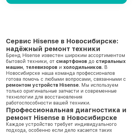
Сервис Hisense в Новосибирске:
надёжный ремонт техники
Бренд Hisense известен широким ассортиментом
бытовой техники, от
смартфонов
до
стиральных
машин
,
телевизоров
и
холодильников
. В
Новосибирске наша команда профессионалов
готова помочь с любыми вопросами, связанными с
ремонтом устройств Hisense
. Мы используем
только оригинальные запчасти и современные
технологии для восстановления
работоспособности вашей техники.
Профессиональная диагностика и
ремонт Hisense в Новосибирске
Каждое устройство требует индивидуального
подхода, особенно если дело касается таких