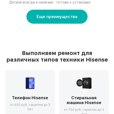
Детали всегда в наличии - готовы к установке.
Еще преимущества
Выполняем ремонт для
различных типов техники Hisense
Телефон Hisense
Стиральная
машина Hisense
от 450 руб, гарантия до 3
лет
от 750 руб, гарантия до 3