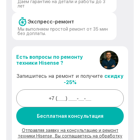
Даем гарантию на детали и работы до 3
лет
Экспресс-ремонт
Мы выполняем простой ремонт от 35 мин
без доплаты.
Есть вопросы по ремонту
техники Hisense ?
Запишитесь на ремонт и получите
скидку
-25%
Бесплатная консультация
Отправляя заявку на консультацию и ремонт
техники Hisense, Вы соглашаетесь на обработку