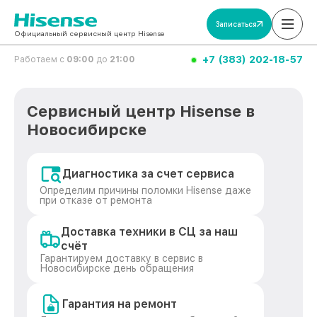
Записаться
Официальный сервисный центр Hisense
+7 (383) 202-18-57
Работаем с
09:00
до
21:00
Сервисный центр Hisense в
Новосибирске
Диагностика за счет сервиса
Определим причины поломки Hisense даже
при отказе от ремонта
Доставка техники в СЦ за наш
счёт
Гарантируем доставку в сервис в
Новосибирске день обращения
Гарантия на ремонт