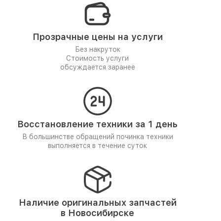
Прозрачные цены на услуги
Без накруток
Стоимость услуги
обсуждается заранее
Восстановление техники за 1 день
В большинстве обращений починка техники
выполняется в течение суток
Наличие оригинальных запчастей
в Новосибирске