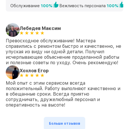
Обслуживание
100%
Вежливость персонала
100%
К
Лебедев Максим
Превосходное обслуживание! Мастера
справились с ремонтом быстро и качественно, не
упуская из виду ни одной детали. Получил
исчерпывающее объяснение проделанной работы
и полезные советы по уходу. Очень рекомендую!
Хохлов Егор
Мой опыт с этим сервисом всегда
положительный. Работу выполняют качественно и
в обещанные сроки. Всегда приятно
сотрудничать, дружелюбный персонал и
оперативность на высоте!
Больше отзывов