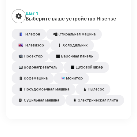
Шаг 1
Выберите ваше устройство Hisense
Телефон
Стиральная машина
Телевизор
Холодильник
Проектор
Варочная панель
Водонагреватель
Духовой шкаф
Кофемашина
Монитор
Посудомоечная машина
Пылесос
Сушильная машина
Электрическая плита