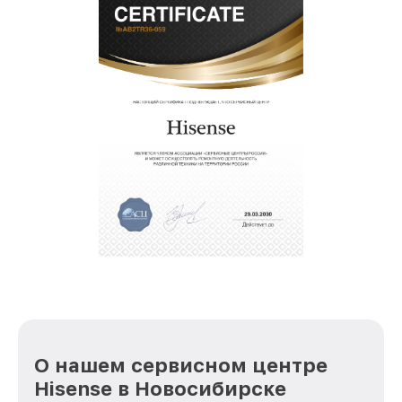
О нашем сервисном центре
Hisense в Новосибирске