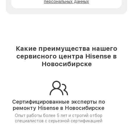
персональных данных
Какие преимущества нашего
сервисного центра Hisense в
Новосибирске
Сертифицированные эксперты по
ремонту
Hisense в Новосибирске
Опыт работы более 5 лет и
строгий отбор
специалистов
с серьезной сертификацией