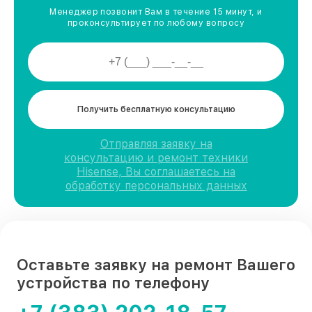
Менеджер позвонит Вам в течение 15 минут, и
проконсультирует по любому вопросу
Получить бесплатную консультацию
Отправляя заявку на
консультацию и ремонт техники
Hisense, Вы соглашаетесь на
обработку персональных данных
Оставьте заявку на ремонт Вашего
устройства по телефону