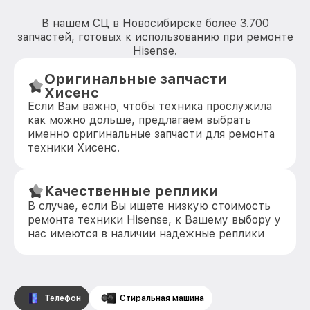
В нашем СЦ в Новосибирске более 3.700
запчастей, готовых к использованию при ремонте
Hisense.
Оригинальные запчасти
Хисенс
Если Вам важно, чтобы техника прослужила
как можно дольше, предлагаем выбрать
именно оригинальные запчасти для ремонта
техники Хисенс.
Качественные реплики
В случае, если Вы ищете низкую стоимость
ремонта техники Hisense, к Вашему выбору у
нас имеются в наличии надежные реплики
Телефон
Стиральная машина