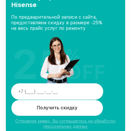
Hisense
По предварительной записи с сайта,
предоставляем скидку в размере -25%
на весь прайс услуг по ремонту
25
%
OFF
Получить скидку
Отправляя заявку, Вы соглашаетесь на обработку
персональных данных