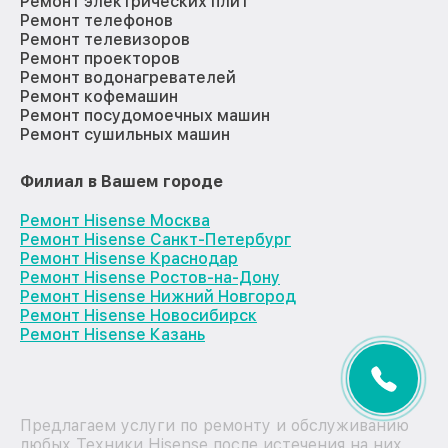
Ремонт электрических плит
Ремонт телефонов
Ремонт телевизоров
Ремонт проекторов
Ремонт водонагревателей
Ремонт кофемашин
Ремонт посудомоечных машин
Ремонт сушильных машин
Филиал в Вашем городе
Ремонт Hisense Москва
Ремонт Hisense Санкт-Петербург
Ремонт Hisense Краснодар
Ремонт Hisense Ростов-на-Дону
Ремонт Hisense Нижний Новгород
Ремонт Hisense Новосибирск
Ремонт Hisense Казань
Предлагаем услуги по ремонту и обслуживанию
любых Техники Hisense после истечения на них