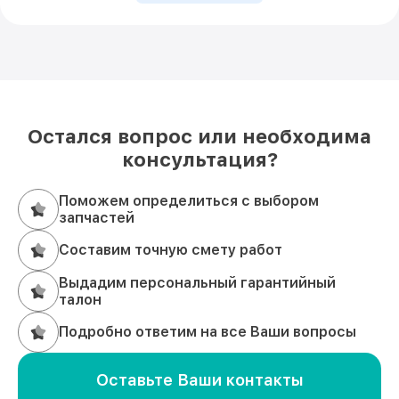
Остался вопрос или необходима
консультация?
Поможем определиться с выбором
запчастей
Составим точную смету работ
Выдадим персональный гарантийный
талон
Подробно ответим на все Ваши вопросы
Оставьте Ваши контакты