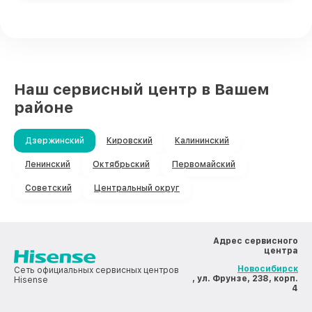
Наш сервисный центр в Вашем
районе
Дзержинский
Кировский
Калининский
Ленинский
Октябрьский
Первомайский
Советский
Центральный округ
Адрес сервисного
центра
Новосибирск
Сеть официальных сервисных центров
, ул. Фрунзе, 238, корп.
Hisense
4