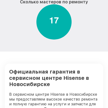
Сколько мастеров по ремонту
1
7
Официальная гарантия в
сервисном центре Hisense в
Новосибирске
В сервисном центре Hisense в Новосибирске
мы предоставляем высокое качество ремонта
и полную гарантию на услуги и запчасти для