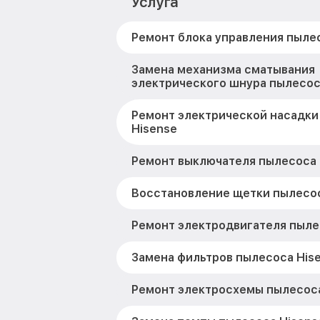
Услуга
Ремонт блока управления пыле
Замена механизма сматывания
электрического шнура пылесос
Ремонт электрической насадки
Hisense
Ремонт выключателя пылесоса 
Восстановление щетки пылесос
Ремонт электродвигателя пыле
Замена фильтров пылесоса His
Ремонт электросхемы пылесоса