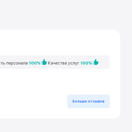
ть персонала
100%
Качества услуг
100%
Больше отзывов