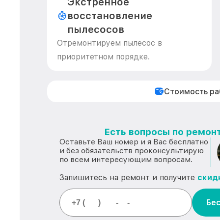
Экстренное
восстановление
пылесосов
Отремонтируем пылесос в
приоритетном порядке.
Стоимость р
Есть вопросы по ремонт
Оставьте Ваш номер и я Вас бесплатно
и без обязательств проконсультирую
по всем интересующим вопросам.
Запишитесь на ремонт и получите
скид
Бес