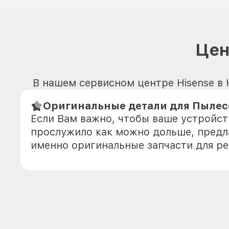
Цен
В нашем сервисном центре Hisense в 
Оригинальные детали для Пылесо
Если Вам важно, чтобы ваше устройст
прослужило как можно дольше, предл
именно оригинальные запчасти для р