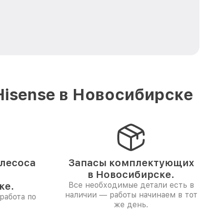
Hisense в Новосибирске
лесоса
Запасы комплектующих
в Новосибирске.
ке.
Все необходимые детали есть в
наличии — работы начинаем в тот
работа по
же день.