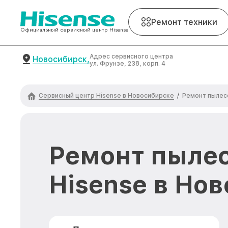
Ремонт техники
Официальный сервисный центр Hisense
Адрес сервисного центра
Новосибирск,
ул. Фрунзе, 238, корп. 4
Сервисный центр Hisense в Новосибирске
/
Ремонт пылес
Ремонт пыле
Hisense в Но