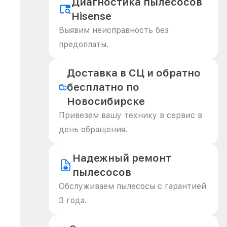
Диагностика пылесосов
Hisense
Выявим неисправность без
предоплаты.
Доставка в СЦ и обратно
бесплатно по
Новосибирске
Привезем вашу технику в сервис в
день обращения.
Надежный ремонт
пылесосов
Обслуживаем пылесосы с гарантией
3 года.