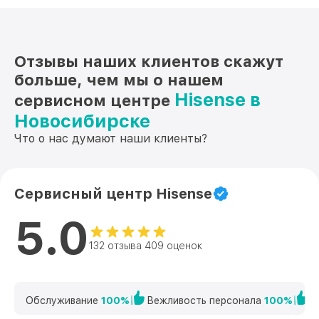
Отзывы наших клиентов скажут
больше, чем мы о нашем
Hisense в
сервисном центре
Новосибирске
Что о нас думают наши клиенты?
Сервисный центр Hisense
5.0
132 отзыва 409 оценок
Обслуживание
100%
Вежливость персонала
100%
К