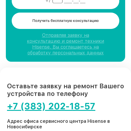
Получить бесплатную консультацию
Отправляя заявку на
консультацию и ремонт техники
Hisense, Вы соглашаетесь на
обработку персональных данных
Оставьте заявку на ремонт Вашего
устройства по телефону
+7 (383) 202-18-57
Адрес офиса сервисного центра Hisense в
Новосибирске