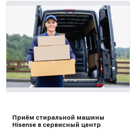
без оплаты и без задержек.
Приём стиральной машины
Hisense в сервисный центр