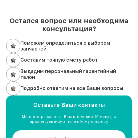
Остался вопрос или необходима
консультация?
Поможем определиться с выбором
запчастей
Составим точную смету работ
Выдадим персональный гарантийный
талон
Подробно ответим на все Ваши вопросы
Оставьте Ваши контакты
Менеджер позвонит Вам в течение 15 минут, и
проконсультирует по любому вопросу