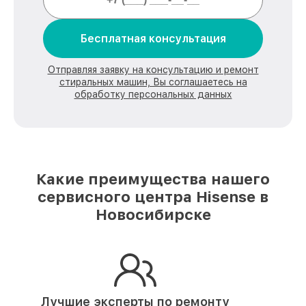
Бесплатная консультация
Отправляя заявку на консультацию и ремонт
стиральных машин, Вы соглашаетесь на
обработку персональных данных
Какие преимущества нашего
сервисного центра Hisense в
Новосибирске
Лучшие эксперты по ремонту