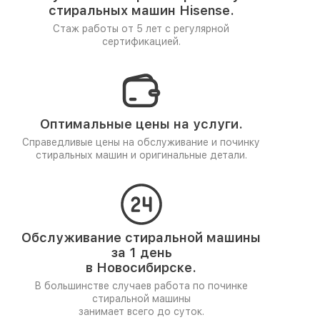
стиральных машин Hisense.
Стаж работы от 5 лет
с регулярной
сертификацией.
Оптимальные цены на услуги.
Справедливые цены на обслуживание и починку
стиральных машин и оригинальные детали.
Обслуживание стиральной машины
за 1 день
в Новосибирске.
В большинстве случаев работа по починке
стиральной машины
занимает всего до суток.