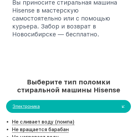
Вы приносите стиральная машина
Hisense в мастерскую
самостоятельно или с помощью
курьера. Забор и возврат в
Новосибирске — бесплатно.
Выберите тип поломки
стиральной машины Hisense
Электроника
Не сливает воду (помпа)
Не вращается барабан