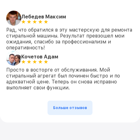
Лебедев Максим
Рад, что обратился в эту мастерскую для ремонта
стиральной машины. Результат превзошел мои
ожидания, спасибо за профессионализм и
оперативность!
Кочетов Адам
Просто в восторге от обслуживания. Мой
стиральный агрегат был починен быстро и по
адекватной цене. Теперь он снова исправно
выполняет свои функции.
Больше отзывов