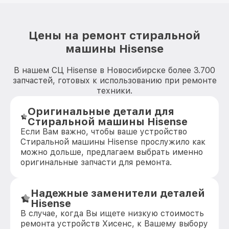
Цены на ремонт стиральной
машины Hisense
В нашем СЦ Hisense в Новосибирске более 3.700
запчастей, готовых к использованию при ремонте
техники.
Оригинальные детали для
Стиральной машины Hisense
Если Вам важно, чтобы ваше устройство
Стиральной машины Hisense прослужило как
можно дольше, предлагаем выбрать именно
оригинальные запчасти для ремонта.
Надежные заменители деталей
Hisense
В случае, когда Вы ищете низкую стоимость
ремонта устройств Хисенс, к Вашему выбору