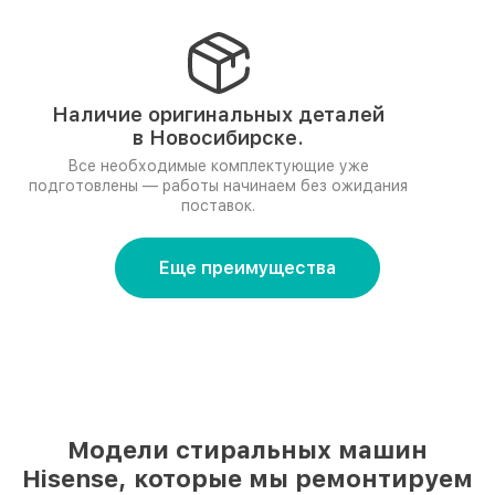
Наличие оригинальных деталей
в Новосибирске.
Все необходимые комплектующие уже
подготовлены — работы начинаем без ожидания
поставок.
Еще преимущества
Модели стиральных машин
Hisense, которые мы ремонтируем