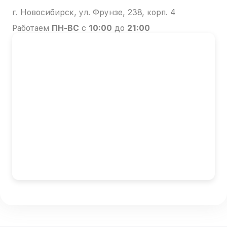
г. Новосибирск, ул. Фрунзе, 238, корп. 4
Работаем
ПН-ВС
с
10:00
до
21:00