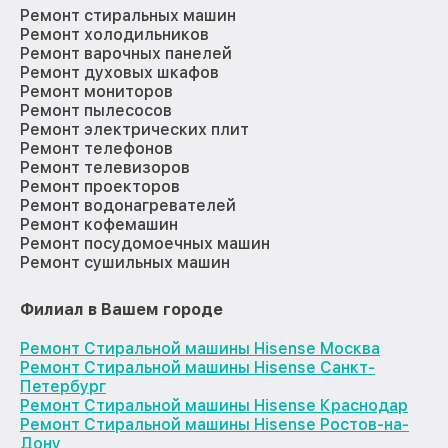
Ремонт стиральных машин
Ремонт холодильников
Ремонт варочных панелей
Ремонт духовых шкафов
Ремонт мониторов
Ремонт пылесосов
Ремонт электрических плит
Ремонт телефонов
Ремонт телевизоров
Ремонт проекторов
Ремонт водонагревателей
Ремонт кофемашин
Ремонт посудомоечных машин
Ремонт сушильных машин
Филиал в Вашем городе
Ремонт Стиральной машины Hisense Москва
Ремонт Стиральной машины Hisense Санкт-
Петербург
Ремонт Стиральной машины Hisense Краснодар
Ремонт Стиральной машины Hisense Ростов-на-
Дону