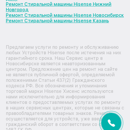
Ремонт Стиральной машины Hisense Нижний
Новгород
Ремонт Стиральной машины Hisense Новосибирск
Ремонт Стиральной машины Hisense Казань
Предлагаем услуги по ремонту и обслуживанию
любых Устройств Hisense после истечения на них
гарантийного срока. Наш Сервис центр в
Новосибирске является неавторизованным
центром. Предложение цен на ремонт на сайте
не является публичной офертой, определяемой
положениями Статьи 437(2) Гражданского
кодекса РФ. Все обозначения и упоминания
торговой марки Hisense Хисенс используются
нами исключительно для информирования
клиентов о предоставляемых услугах по ремонту
в наших сервисных центрах, которые не связаны с
правообладателями товарных знаков. Ремонт
осуществляется для устройств, уже введенных в
гражданский оборот в соответствии со статьей
1487 ГК РФ.