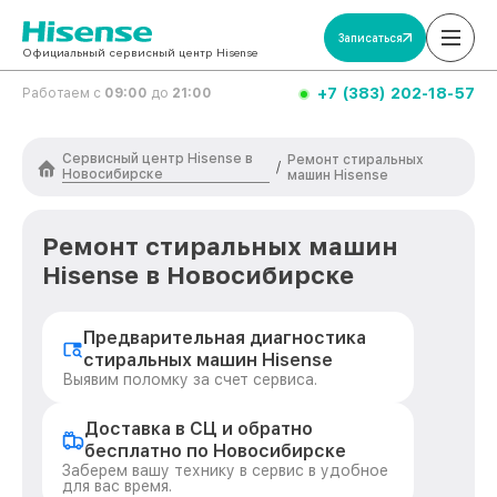
Записаться
Официальный сервисный центр Hisense
+7 (383) 202-18-57
Работаем с
09:00
до
21:00
Сервисный центр Hisense в
Ремонт стиральных
/
Новосибирске
машин Hisense
Ремонт стиральных машин
Hisense в Новосибирске
Предварительная диагностика
стиральных машин Hisense
Выявим поломку за счет сервиса.
Доставка в СЦ и обратно
бесплатно по Новосибирске
Заберем вашу технику в сервис в удобное
для вас время.