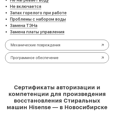
Не нагревает воду
Не включается
Запах горелого при работе
Проблемы с набором воды
Замена ТЭНа
Замена платы управления
Механические повреждения
Программное обеспечение
Сертификаты авторизации и
компетенции для произведения
восстановления Стиральных
машин Hisense — в Новосибирске