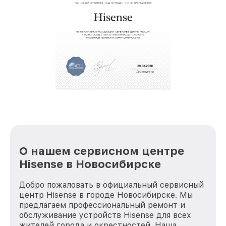
О нашем сервисном центре
Hisense в Новосибирске
Добро пожаловать в официальный сервисный
центр Hisense в городе Новосибирске. Мы
предлагаем профессиональный ремонт и
обслуживание устройств Hisense для всех
жителей города и окрестностей. Наша