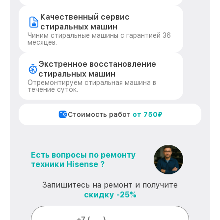
Качественный сервис
стиральных машин
Чиним стиральные машины с гарантией 36
месяцев.
Экстренное восстановление
стиральных машин
Отремонтируем стиральная машина в
течение суток.
Стоимость работ
от 750₽
Есть вопросы по ремонту
техники Hisense ?
Запишитесь на ремонт и получите
скидку -25%