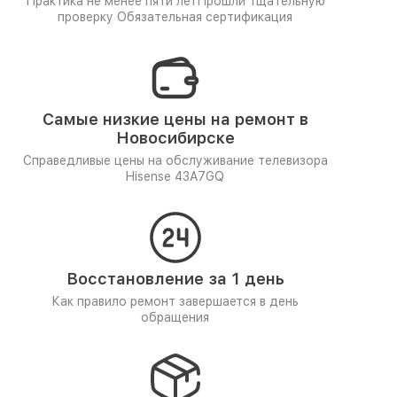
Практика не менее пяти лет
Прошли тщательную
проверку
Обязательная сертификация
Самые низкие цены на ремонт в
Новосибирске
Справедливые цены на обслуживание телевизора
Hisense 43A7GQ
Восстановление за 1 день
Как правило ремонт завершается в день
обращения