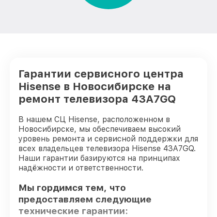
Гарантии сервисного центра
Hisense в Новосибирске на
ремонт телевизора 43A7GQ
В нашем СЦ Hisense, расположенном в
Новосибирске, мы обеспечиваем высокий
уровень ремонта и сервисной поддержки для
всех владельцев телевизора Hisense 43A7GQ.
Наши гарантии базируются на принципах
надёжности и ответственности.
Мы гордимся тем, что
предоставляем следующие
технические гарантии: