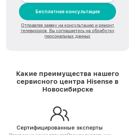
Бесплатная консультация
Отправляя заявку на консультацию и ремонт
телевизоров, Вы соглашаетесь на обработку
персональных данных
Какие преимущества нашего
сервисного центра Hisense в
Новосибирске
Сертифицированные эксперты