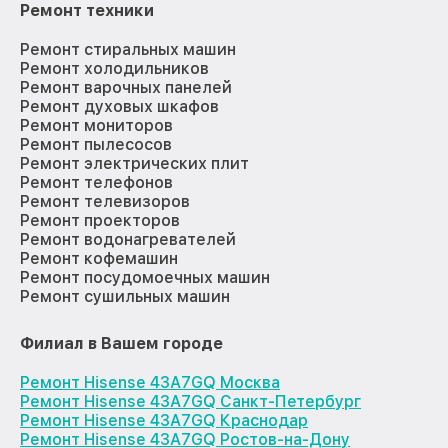
Ремонт техники
Ремонт стиральных машин
Ремонт холодильников
Ремонт варочных панелей
Ремонт духовых шкафов
Ремонт мониторов
Ремонт пылесосов
Ремонт электрических плит
Ремонт телефонов
Ремонт телевизоров
Ремонт проекторов
Ремонт водонагревателей
Ремонт кофемашин
Ремонт посудомоечных машин
Ремонт сушильных машин
Филиал в Вашем городе
Ремонт Hisense 43A7GQ Москва
Ремонт Hisense 43A7GQ Санкт-Петербург
Ремонт Hisense 43A7GQ Краснодар
Ремонт Hisense 43A7GQ Ростов-на-Дону