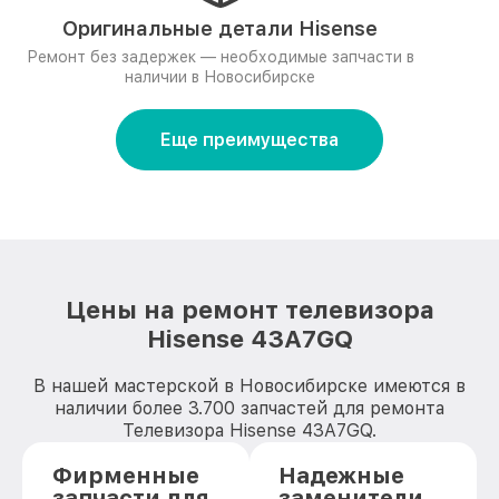
Оригинальные детали Hisense
Ремонт без задержек — необходимые запчасти в
наличии в Новосибирске
Еще преимущества
Цены на ремонт телевизора
Hisense 43A7GQ
В нашей мастерской в Новосибирске имеются в
наличии более 3.700 запчастей для ремонта
Телевизора Hisense 43A7GQ.
Фирменные
Надежные
запчасти для
заменители