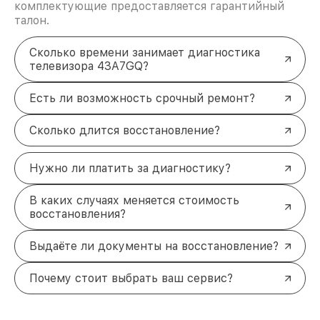
комплектующие предоставляется гарантийный
талон.
Сколько времени занимает диагностика
телевизора 43A7GQ?
Есть ли возможность срочный ремонт?
Сколько длится восстановление?
Нужно ли платить за диагностику?
В каких случаях меняется стоимость
восстановления?
Выдаёте ли документы на восстановление?
Почему стоит выбрать ваш сервис?