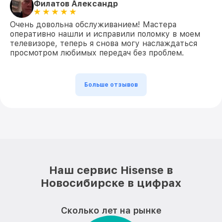
Филатов Александр
Очень довольна обслуживанием! Мастера
оперативно нашли и исправили поломку в моем
телевизоре, теперь я снова могу наслаждаться
просмотром любимых передач без проблем.
Больше отзывов
Наш сервис Hisense в
Новосибирске в цифрах
Сколько лет на рынке