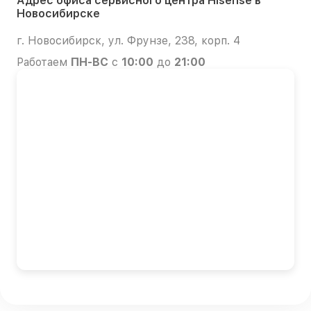
Адрес офиса сервисного центра Hisense в
Новосибирске
г. Новосибирск, ул. Фрунзе, 238, корп. 4
Работаем
ПН-ВС
с
10:00
до
21:00