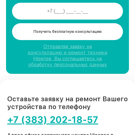
Получить бесплатную консультацию
Отправляя заявку на
консультацию и ремонт техники
Hisense, Вы соглашаетесь на
обработку персональных данных
Оставьте заявку на ремонт Вашего
устройства по телефону
+7 (383) 202-18-57