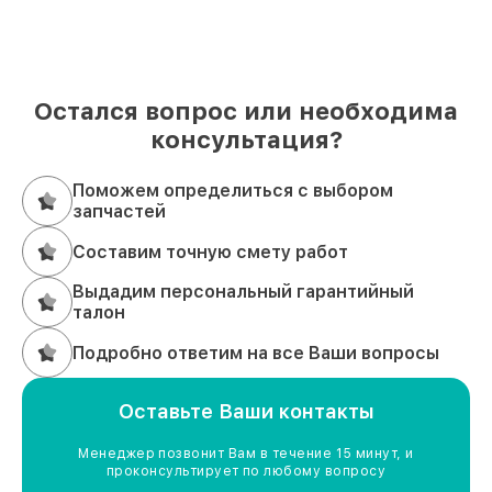
Остался вопрос или необходима
консультация?
Поможем определиться с выбором
запчастей
Составим точную смету работ
Выдадим персональный гарантийный
талон
Подробно ответим на все Ваши вопросы
Оставьте Ваши контакты
Менеджер позвонит Вам в течение 15 минут, и
проконсультирует по любому вопросу