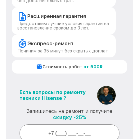
без дополнительных трат.
Расширенная гарантия
Предоставим лучшие условия гарантии на
восстановление сроком до 3 лет.
Экспресс-ремонт
Починим за 35 минут без скрытых доплат.
Стоимость работ
от 900₽
Есть вопросы по ремонту
техники Hisense ?
Запишитесь на ремонт и получите
скидку -25%