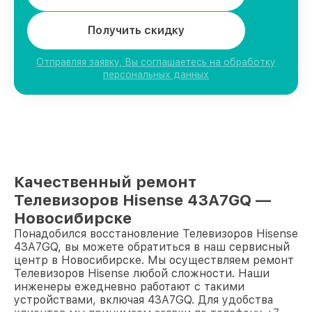
Получить скидку
Отправляя заявку, Вы соглашаетесь на обработку
персональных данных
Качественный ремонт
Телевизоров Hisense 43A7GQ —
Новосибирске
Понадобился восстановление Телевизоров Hisense
43A7GQ, вы можете обратиться в наш сервисный
центр в Новосибирске. Мы осуществляем ремонт
Телевизоров Hisense любой сложности. Наши
инженеры ежедневно работают с такими
устройствами, включая 43A7GQ. Для удобства