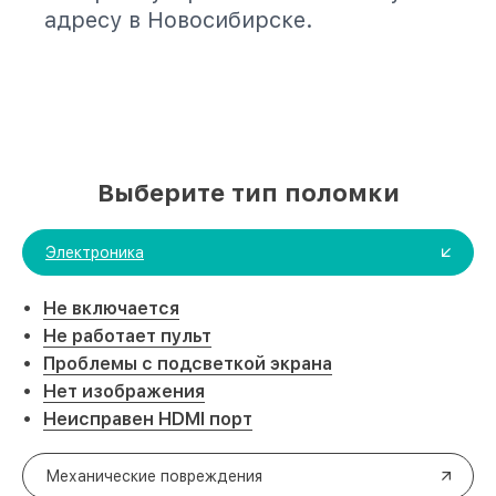
адресу в Новосибирске.
Выберите тип поломки
Электроника
Не включается
Не работает пульт
Проблемы с подсветкой экрана
Нет изображения
Неисправен HDMI порт
Механические повреждения