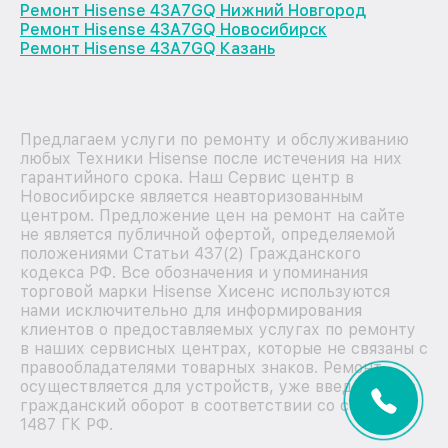
Ремонт Hisense 43A7GQ Нижний Новгород
Ремонт Hisense 43A7GQ Новосибирск
Ремонт Hisense 43A7GQ Казань
Предлагаем услуги по ремонту и обслуживанию
любых Техники Hisense после истечения на них
гарантийного срока. Наш Сервис центр в
Новосибирске является неавторизованным
центром. Предложение цен на ремонт на сайте
не является публичной офертой, определяемой
положениями Статьи 437(2) Гражданского
кодекса РФ. Все обозначения и упоминания
торговой марки Hisense Хисенс используются
нами исключительно для информирования
клиентов о предоставляемых услугах по ремонту
в наших сервисных центрах, которые не связаны с
правообладателями товарных знаков. Ремонт
осуществляется для устройств, уже введенных в
гражданский оборот в соответствии со статьей
1487 ГК РФ.