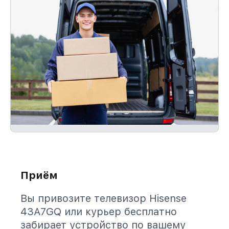
Приём
Вы привозите телевизор Hisense
43A7GQ или курьер бесплатно
забирает устройство по вашему