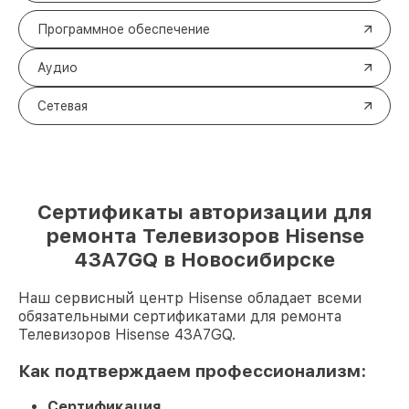
Программное обеспечение
Аудио
Сетевая
Сертификаты авторизации для
ремонта Телевизоров Hisense
43A7GQ в Новосибирске
Наш сервисный центр Hisense обладает всеми
обязательными сертификатами для ремонта
Телевизоров Hisense 43A7GQ.
Как подтверждаем профессионализм:
Сертификация